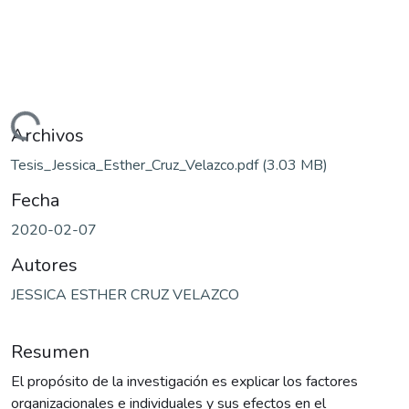
Cargando...
Archivos
Tesis_Jessica_Esther_Cruz_Velazco.pdf
(3.03 MB)
Fecha
2020-02-07
Autores
JESSICA ESTHER CRUZ VELAZCO
Resumen
El propósito de la investigación es explicar los factores
organizacionales e individuales y sus efectos en el