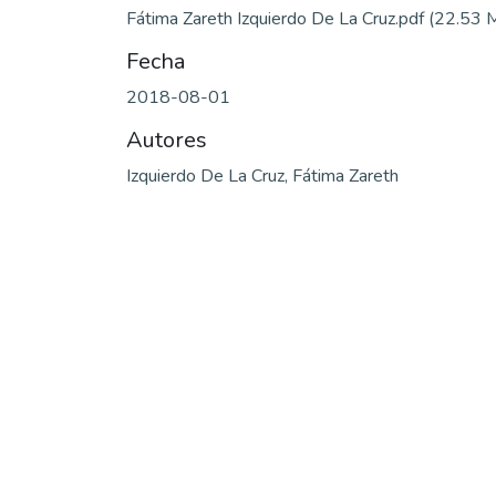
Fátima Zareth Izquierdo De La Cruz.pdf
(22.53 
Fecha
2018-08-01
Autores
Izquierdo De La Cruz, Fátima Zareth