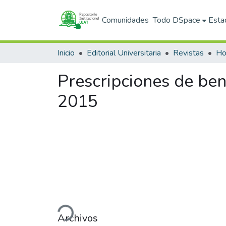
Comunidades
Todo DSpace
Esta
Inicio
Editorial Universitaria
Revistas
Ho
Prescripciones de ben
2015
Cargando...
Archivos