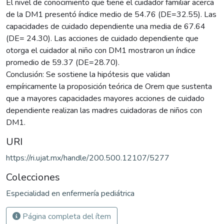
El nivel de conocimiento que tiene el cuidador familiar acerca
de la DM1 presentó índice medio de 54.76 (DE=32.55). Las
capacidades de cuidado dependiente una media de 67.64
(DE= 24.30). Las acciones de cuidado dependiente que
otorga el cuidador al niño con DM1 mostraron un índice
promedio de 59.37 (DE=28.70).
Conclusión: Se sostiene la hipótesis que validan
empíricamente la proposición teórica de Orem que sustenta
que a mayores capacidades mayores acciones de cuidado
dependiente realizan las madres cuidadoras de niños con
DM1.
URI
https://ri.ujat.mx/handle/200.500.12107/5277
Colecciones
Especialidad en enfermería pediátrica
Página completa del ítem