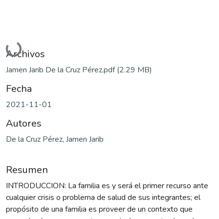
Cargando...
Archivos
Jamen Jarib De la Cruz Pérez.pdf
(2.29 MB)
Fecha
2021-11-01
Autores
De la Cruz Pérez, Jamen Jarib
Resumen
INTRODUCCION: La familia es y será el primer recurso ante
cualquier crisis o problema de salud de sus integrantes; el
propósito de una familia es proveer de un contexto que