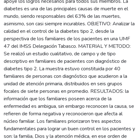
apoye los logros necesarios para todos sus miembros. La
diabetes es una de las principales causas de muerte en el
mundo, siendo responsables del 63% de las muertes,
asimismo, son casi siempre incurables. OBJETIVO: Analizar la
calidad en el control de la diabetes tipo 2, desde la
perspectiva de los familiares de los pacientes en una UMF
47 del IMSS Delegación Tabasco. MATERIAL Y METODO:
Se realizó un estudio cualitativo, de campo y de tipo
descriptivo en familiares de pacientes con diagnóstico de
diabetes tipo 2. La muestra estuvo constituida por 40
familiares de personas con diagnóstico que acudieron a la
unidad de atención primaria, distribuidos en seis grupos
focales de siete personas en promedio. RESULTADOS: la
información que los familiares poseen acerca de la
enfermedad es ambigua, sin embargo reconocen la causa, se
refieren de forma negativa y reconocieron que afecta al
núcleo familiar. Los familiares priorizaron tres aspectos
fundamentales para lograr un buen control en los pacientes y
son: la familia, Dios y la atención médica, en ese orden de