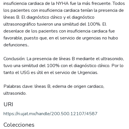
insuficiencia cardiaca de la NYHA fue la más frecuente. Todos
los pacientes con insuficiencia cardiaca tenían la presencia de
líneas B. El diagnóstico clínico y el diagnóstico
ultrasonográfico tuvieron una similitud del 100%. El
desenlace de los pacientes con insuficiencia cardiaca fue
favorable, puesto que, en el servicio de urgencias no hubo
defunciones..
Conclusión: La presencia de líneas B mediante el ultrasonido,
tuvo una similitud del 100% con el diagnóstico clínico. Por lo
tanto el USG es útil en el servicio de Urgencias.
Palabras clave: líneas B, edema de origen cardiaco,
ultrasonido.
URI
https://ri.ujat.mx/handle/200.500.12107/4587
Colecciones