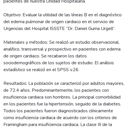
pacientes de nuestra Unidad Hospitalaria.
Objetivo: Evaluar la utilidad de las líneas B en el diagnóstico
del edema pulmonar de origen cardiaco en el servicio de
Urgencias del Hospital ISSSTE “Dr. Daniel Gurria Urgell”.
Materiales y métodos: Se realizó un estudio observacional,
analítico, transversal y prospectivo en pacientes con edema
de origen cardiaco. Se recabaron los datos
sociodemográficos de los sujetos de estudio. El análisis
estadístico se realizó en el SPSS v.26.
Resultados: La población se caracterizó por adultos mayores,
de 72.4 años. Predominantemente, los pacientes con
insuficiencia cardiaca son hombres. La principal comorbilidad
en los pacientes fue la hipertensión, seguido de la diabetes.
Todos los pacientes fueron diagnosticados clínicamente
como insuficiencia cardiaca de acuerdo con los criterios de
Framingham para insuficiencia cardiaca. La clase III de la