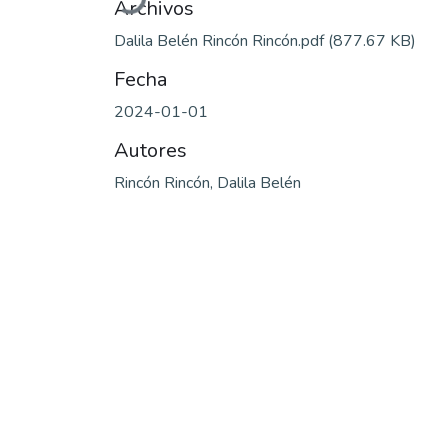
Archivos
Dalila Belén Rincón Rincón.pdf
(877.67 KB)
Fecha
2024-01-01
Autores
Rincón Rincón, Dalila Belén