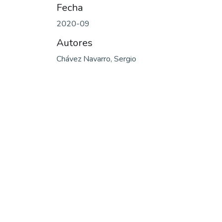
Fecha
2020-09
Autores
Chávez Navarro, Sergio