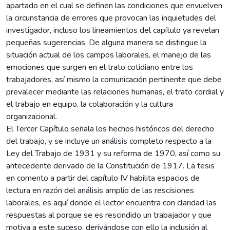
apartado en el cual se definen las condiciones que envuelven
la circunstancia de errores que provocan las inquietudes del
investigador, incluso los lineamientos del capítulo ya revelan
pequeñas sugerencias. De alguna manera se distingue la
situación actual de los campos laborales, el manejo de las
emociones que surgen en el trato cotidiano entre los
trabajadores, así mismo la comunicación pertinente que debe
prevalecer mediante las relaciones humanas, el trato cordial y
el trabajo en equipo, la colaboración y la cultura
organizacional.
El Tercer Capítulo señala los hechos históricos del derecho
del trabajo, y se incluye un análisis completo respecto a la
Ley del Trabajo de 1931 y su reforma de 1970, así como su
antecedente derivado de la Constitución de 1917. La tesis
en comento a partir del capítulo IV habilita espacios de
lectura en razón del análisis amplio de las rescisiones
laborales, es aquí donde el lector encuentra con claridad las
respuestas al porque se es rescindido un trabajador y que
motiva a este suceso, derivándose con ello la inclusión al