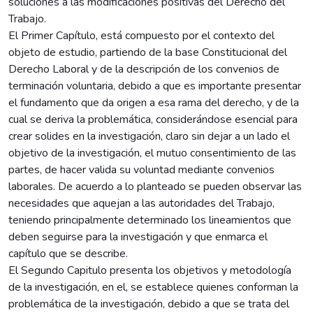
soluciones a las modificaciones positivas del Derecho del
Trabajo.
El Primer Capítulo, está compuesto por el contexto del
objeto de estudio, partiendo de la base Constitucional del
Derecho Laboral y de la descripción de los convenios de
terminación voluntaria, debido a que es importante presentar
el fundamento que da origen a esa rama del derecho, y de la
cual se deriva la problemática, considerándose esencial para
crear solides en la investigación, claro sin dejar a un lado el
objetivo de la investigación, el mutuo consentimiento de las
partes, de hacer valida su voluntad mediante convenios
laborales. De acuerdo a lo planteado se pueden observar las
necesidades que aquejan a las autoridades del Trabajo,
teniendo principalmente determinado los lineamientos que
deben seguirse para la investigación y que enmarca el
capítulo que se describe.
El Segundo Capitulo presenta los objetivos y metodología
de la investigación, en el, se establece quienes conforman la
problemática de la investigación, debido a que se trata del