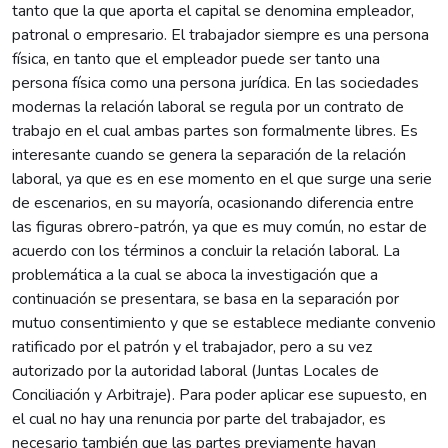
tanto que la que aporta el capital se denomina empleador,
patronal o empresario. El trabajador siempre es una persona
física, en tanto que el empleador puede ser tanto una
persona física como una persona jurídica. En las sociedades
modernas la relación laboral se regula por un contrato de
trabajo en el cual ambas partes son formalmente libres. Es
interesante cuando se genera la separación de la relación
laboral, ya que es en ese momento en el que surge una serie
de escenarios, en su mayoría, ocasionando diferencia entre
las figuras obrero-patrón, ya que es muy común, no estar de
acuerdo con los términos a concluir la relación laboral. La
problemática a la cual se aboca la investigación que a
continuación se presentara, se basa en la separación por
mutuo consentimiento y que se establece mediante convenio
ratificado por el patrón y el trabajador, pero a su vez
autorizado por la autoridad laboral (Juntas Locales de
Conciliación y Arbitraje). Para poder aplicar ese supuesto, en
el cual no hay una renuncia por parte del trabajador, es
necesario también que las partes previamente hayan