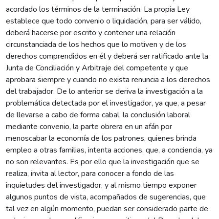
acordado los términos de la terminación. La propia Ley
establece que todo convenio o liquidación, para ser válido,
deberá hacerse por escrito y contener una relación
circunstanciada de los hechos que lo motiven y de los
derechos comprendidos en él y deberá ser ratificado ante la
Junta de Conciliación y Arbitraje del competente y que
aprobara siempre y cuando no exista renuncia a los derechos
del trabajador. De lo anterior se deriva la investigación a la
problemática detectada por el investigador, ya que, a pesar
de llevarse a cabo de forma cabal, la conclusión laboral
mediante convenio, la parte obrera en un afán por
menoscabar la economía de los patrones, quienes brinda
empleo a otras familias, intenta acciones, que, a conciencia, ya
no son relevantes. Es por ello que la investigación que se
realiza, invita al lector, para conocer a fondo de las
inquietudes del investigador, y al mismo tiempo exponer
algunos puntos de vista, acompañados de sugerencias, que
tal vez en algún momento, puedan ser considerado parte de