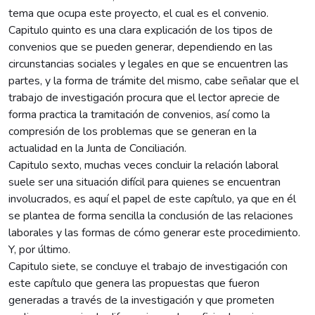
tema que ocupa este proyecto, el cual es el convenio.
Capitulo quinto es una clara explicación de los tipos de
convenios que se pueden generar, dependiendo en las
circunstancias sociales y legales en que se encuentren las
partes, y la forma de trámite del mismo, cabe señalar que el
trabajo de investigación procura que el lector aprecie de
forma practica la tramitación de convenios, así como la
compresión de los problemas que se generan en la
actualidad en la Junta de Conciliación.
Capitulo sexto, muchas veces concluir la relación laboral
suele ser una situación difícil para quienes se encuentran
involucrados, es aquí el papel de este capítulo, ya que en él
se plantea de forma sencilla la conclusión de las relaciones
laborales y las formas de cómo generar este procedimiento.
Y, por último.
Capitulo siete, se concluye el trabajo de investigación con
este capítulo que genera las propuestas que fueron
generadas a través de la investigación y que prometen