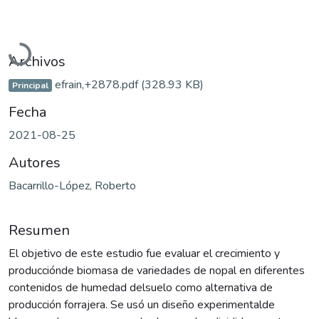
Cargando...
Archivos
efrain,+2878.pdf
(328.93 KB)
Principal
Fecha
2021-08-25
Autores
Bacarrillo-López, Roberto
Resumen
El objetivo de este estudio fue evaluar el crecimiento y
producciónde biomasa de variedades de nopal en diferentes
contenidos de humedad delsuelo como alternativa de
producción forrajera. Se usó un diseño experimentalde