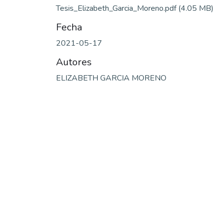
Tesis_Elizabeth_Garcia_Moreno.pdf
(4.05 MB)
Fecha
2021-05-17
Autores
ELIZABETH GARCIA MORENO