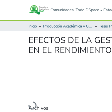
Comunidades
Todo DSpace
Esta
Inicio
Producción Académica y Científica
Tesis 
EFECTOS DE LA GES
EN EL RENDIMIENTO
Cargando...
Archivos