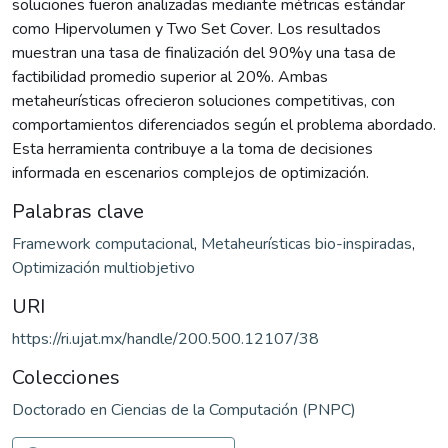
soluciones fueron analizadas mediante métricas estándar
como Hipervolumen y Two Set Cover. Los resultados
muestran una tasa de finalización del 90%y una tasa de
factibilidad promedio superior al 20%. Ambas
metaheurísticas ofrecieron soluciones competitivas, con
comportamientos diferenciados según el problema abordado.
Esta herramienta contribuye a la toma de decisiones
informada en escenarios complejos de optimización.
Palabras clave
Framework computacional
,
Metaheurísticas bio-inspiradas
,
Optimización multiobjetivo
URI
https://ri.ujat.mx/handle/200.500.12107/38
Colecciones
Doctorado en Ciencias de la Computación (PNPC)