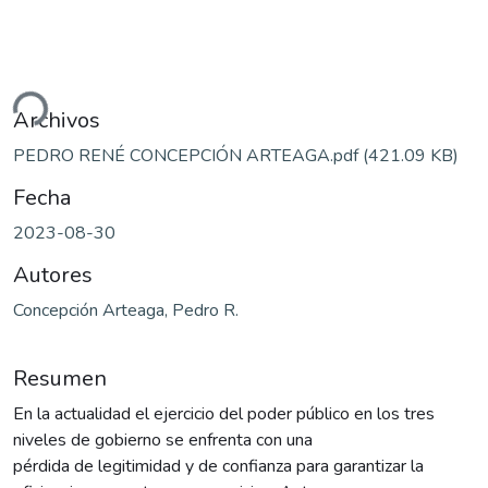
ndo...
Archivos
PEDRO RENÉ CONCEPCIÓN ARTEAGA.pdf
(421.09 KB)
Fecha
2023-08-30
Autores
Concepción Arteaga, Pedro R.
Resumen
En la actualidad el ejercicio del poder público en los tres
niveles de gobierno se enfrenta con una
pérdida de legitimidad y de confianza para garantizar la