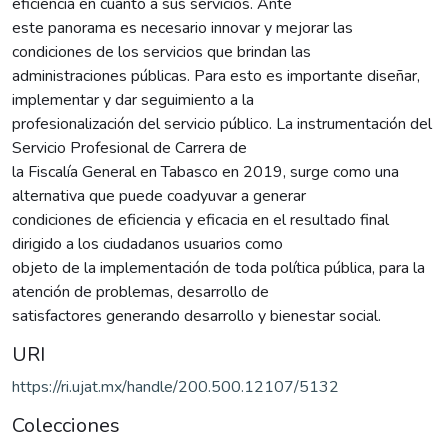
eficiencia en cuanto a sus servicios. Ante
este panorama es necesario innovar y mejorar las
condiciones de los servicios que brindan las
administraciones públicas. Para esto es importante diseñar,
implementar y dar seguimiento a la
profesionalización del servicio público. La instrumentación del
Servicio Profesional de Carrera de
la Fiscalía General en Tabasco en 2019, surge como una
alternativa que puede coadyuvar a generar
condiciones de eficiencia y eficacia en el resultado final
dirigido a los ciudadanos usuarios como
objeto de la implementación de toda política pública, para la
atención de problemas, desarrollo de
satisfactores generando desarrollo y bienestar social.
URI
https://ri.ujat.mx/handle/200.500.12107/5132
Colecciones