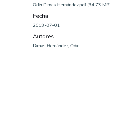
Odin Dimas Hernández.pdf
(34.73 MB)
Fecha
2019-07-01
Autores
Dimas Hernández, Odin