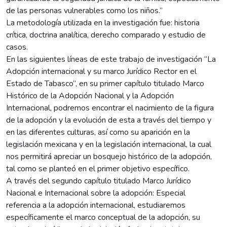
de las personas vulnerables como los niños.”
La metodología utilizada en la investigación fue: historia
crítica, doctrina analítica, derecho comparado y estudio de
casos.
En las siguientes líneas de este trabajo de investigación “La
Adopción internacional y su marco Jurídico Rector en el
Estado de Tabasco”, en su primer capítulo titulado Marco
Histórico de la Adopción Nacional y la Adopción
Internacional, podremos encontrar el nacimiento de la figura
de la adopción y la evolución de esta a través del tiempo y
en las diferentes culturas, así como su aparición en la
legislación mexicana y en la legislación internacional, la cual
nos permitirá apreciar un bosquejo histórico de la adopción,
tal como se planteó en el primer objetivo específico.
A través del segundo capítulo titulado Marco Jurídico
Nacional e Internacional sobre la adopción: Especial
referencia a la adopción internacional, estudiaremos
específicamente el marco conceptual de la adopción, su