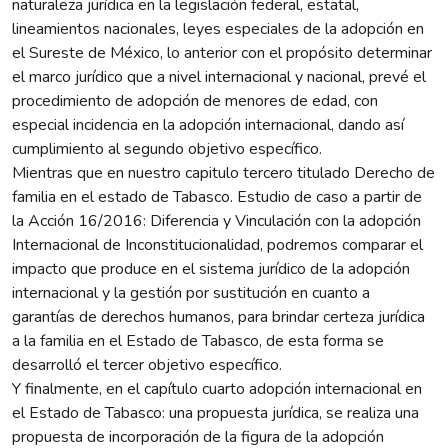
naturaleza jurídica en la legislación federal, estatal,
lineamientos nacionales, leyes especiales de la adopción en
el Sureste de México, lo anterior con el propósito determinar
el marco jurídico que a nivel internacional y nacional, prevé el
procedimiento de adopción de menores de edad, con
especial incidencia en la adopción internacional, dando así
cumplimiento al segundo objetivo específico.
Mientras que en nuestro capitulo tercero titulado Derecho de
familia en el estado de Tabasco. Estudio de caso a partir de
la Acción 16/2016: Diferencia y Vinculación con la adopción
Internacional de Inconstitucionalidad, podremos comparar el
impacto que produce en el sistema jurídico de la adopción
internacional y la gestión por sustitución en cuanto a
garantías de derechos humanos, para brindar certeza jurídica
a la familia en el Estado de Tabasco, de esta forma se
desarrolló el tercer objetivo específico.
Y finalmente, en el capítulo cuarto adopción internacional en
el Estado de Tabasco: una propuesta jurídica, se realiza una
propuesta de incorporación de la figura de la adopción