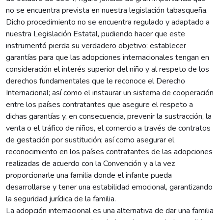
no se encuentra prevista en nuestra legislación tabasqueña.
Dicho procedimiento no se encuentra regulado y adaptado a
nuestra Legislación Estatal, pudiendo hacer que este
instrumentó pierda su verdadero objetivo: establecer
garantías para que las adopciones internacionales tengan en
consideración el interés superior del niño y al respeto de los
derechos fundamentales que le reconoce el Derecho
Internacional; así como el instaurar un sistema de cooperación
entre los países contratantes que asegure el respeto a
dichas garantías y, en consecuencia, prevenir la sustracción, la
venta o el tráfico de niños, el comercio a través de contratos
de gestación por sustitución; así como asegurar el
reconocimiento en los países contratantes de las adopciones
realizadas de acuerdo con la Convención y a la vez
proporcionarle una familia donde el infante pueda
desarrollarse y tener una estabilidad emocional, garantizando
la seguridad jurídica de la familia.
La adopción internacional es una alternativa de dar una familia