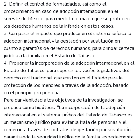
2. Definir el control de formalidades, así como el
procedimiento en caso de adopción internacional en el
sureste de México, para medir la forma en que se protegen
los derechos humanos de la infancia en estos casos.
3. Comparar el impacto que produce en el sistema jurídico la
adopción internacional y la gestación por sustitución en
cuanto a garantías de derechos humanos, para brindar certeza
jurídica a la familia en el Estado de Tabasco.
4. Proponer la incorporación de la adopción internacional en el
Estado de Tabasco, para superar los vacíos legislativos del
derecho civil tradicional que existen en el Estado para la
protección de los menores a través de la adopción, basado
en el principio pro persona.
Para dar viabilidad a los objetivos de la investigación, se
propuso como hipótesis: “La incorporación de la adopción
internacional en el sistema jurídico del Estado de Tabasco es
un mecanismo jurídico para evitar la trata de personas y el
comercio a través de contratos de gestación por sustitución,
garantizando la seguridad jurídica de la familia, especialmente