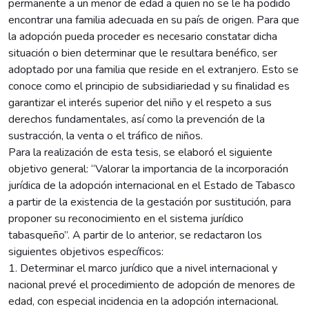
permanente a un menor de edad a quien no se le ha podido
encontrar una familia adecuada en su país de origen. Para que
la adopción pueda proceder es necesario constatar dicha
situación o bien determinar que le resultara benéfico, ser
adoptado por una familia que reside en el extranjero. Esto se
conoce como el principio de subsidiariedad y su finalidad es
garantizar el interés superior del niño y el respeto a sus
derechos fundamentales, así como la prevención de la
sustracción, la venta o el tráfico de niños.
Para la realización de esta tesis, se elaboró el siguiente
objetivo general: “Valorar la importancia de la incorporación
jurídica de la adopción internacional en el Estado de Tabasco
a partir de la existencia de la gestación por sustitución, para
proponer su reconocimiento en el sistema jurídico
tabasqueño”. A partir de lo anterior, se redactaron los
siguientes objetivos específicos:
1. Determinar el marco jurídico que a nivel internacional y
nacional prevé el procedimiento de adopción de menores de
edad, con especial incidencia en la adopción internacional.