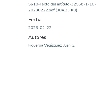
5610-Texto del artículo-32568-1-10-
20230222.pdf
(304.23 KB)
Fecha
2023-02-22
Autores
Figueroa Velázquez, Juan G.