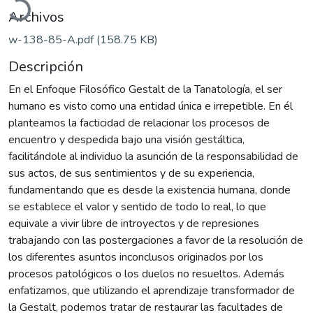
Archivos
w-138-85-A.pdf
(158.75 KB)
Descripción
En el Enfoque Filosófico Gestalt de la Tanatología, el ser
humano es visto como una entidad única e irrepetible. En él
planteamos la facticidad de relacionar los procesos de
encuentro y despedida bajo una visión gestáltica,
facilitándole al individuo la asunción de la responsabilidad de
sus actos, de sus sentimientos y de su experiencia,
fundamentando que es desde la existencia humana, donde
se establece el valor y sentido de todo lo real, lo que
equivale a vivir libre de introyectos y de represiones
trabajando con las postergaciones a favor de la resolución de
los diferentes asuntos inconclusos originados por los
procesos patológicos o los duelos no resueltos. Además
enfatizamos, que utilizando el aprendizaje transformador de
la Gestalt, podemos tratar de restaurar las facultades de