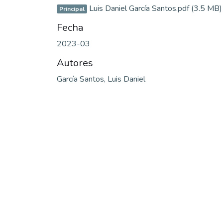
Luis Daniel García Santos.pdf
(3.5 MB)
Principal
Fecha
2023-03
Autores
García Santos, Luis Daniel