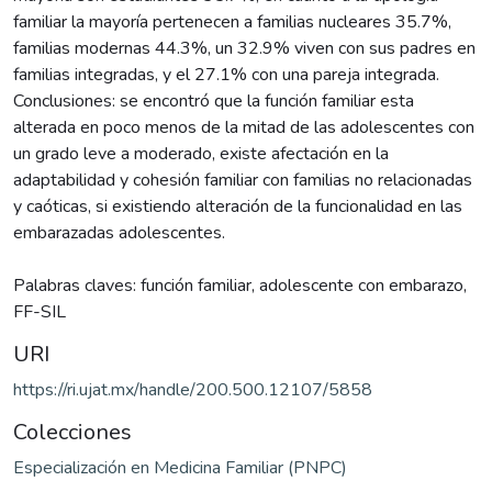
familiar la mayoría pertenecen a familias nucleares 35.7%,
familias modernas 44.3%, un 32.9% viven con sus padres en
familias integradas, y el 27.1% con una pareja integrada.
Conclusiones: se encontró que la función familiar esta
alterada en poco menos de la mitad de las adolescentes con
un grado leve a moderado, existe afectación en la
adaptabilidad y cohesión familiar con familias no relacionadas
y caóticas, si existiendo alteración de la funcionalidad en las
embarazadas adolescentes.
Palabras claves: función familiar, adolescente con embarazo,
FF-SIL
URI
https://ri.ujat.mx/handle/200.500.12107/5858
Colecciones
Especialización en Medicina Familiar (PNPC)