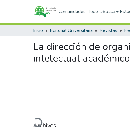
Comunidades
Todo DSpace
Esta
Inicio
Editorial Universitaria
Revistas
Pe
La dirección de organi
intelectual académico
Cargando...
Archivos