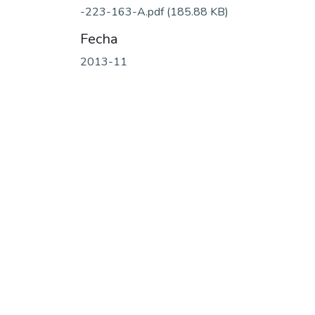
-223-163-A.pdf
(185.88 KB)
Fecha
2013-11