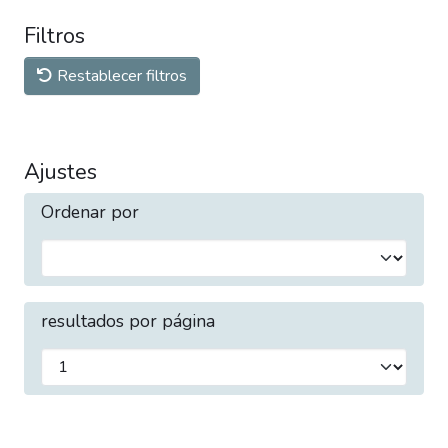
Filtros
Restablecer filtros
Ajustes
Ordenar por
resultados por página