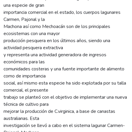
una especie de gran
importancia comercial en el estado, los cuerpos lagunares
Carmen, Pajonal y la
Machona así como Mechoacán son de los principales
ecosistemas con una mayor
producción pesquera en los últimos años, siendo una
actividad pesquera extractiva
y representa una actividad generadora de ingresos
económicos para las
comunidades costeras y una fuente importante de alimento
como de importancia
social, así mismo esta especie ha sido explotada por su talla
comercial, el presente
trabajo se planteó con el objetivo de implementar una nueva
técnica de cultivo para
mejorar la producción de C.virginica, a base de canastas
australianas. Esta
investigación se llevó a cabo en el sistema lagunar Carmen-