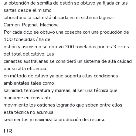
la obtención de semilla de ostión se obtuvo ya fijada en las
sartas desde el mismo
laboratorio la cual está ubicada en el sistema lagunar
Carmen-Pajonal-Machona.
Por cada ciclo se obtuvo una cosecha con una producción de
100 toneladas / ha de
ostión y asimismo se obtuvo 300 toneladas por los 3 ciclos
del total del cultivo. Las
canastas australianas se consideró un sistema de alta calidad
por su alta eficiencia
en método de cultivo ya que soporta altas condiciones
ambientales tales como
salinidad, temperatura y mareas, al ser una técnica que
mantiene en constante
movimiento los ostiones logrando que soben entre ellos
esta técnica no acumula
sedimentos y maximiza la producción del recurso.
URI