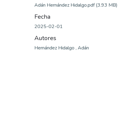
Adán Hernández Hidalgo.pdf
(3.93 MB)
Fecha
2025-02-01
Autores
Hernández Hidalgo , Adán