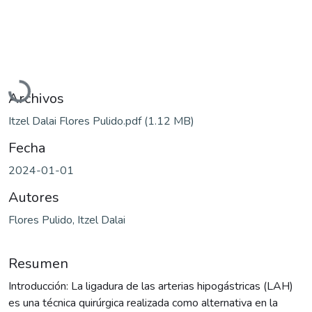
Cargando...
Archivos
Itzel Dalai Flores Pulido.pdf
(1.12 MB)
Fecha
2024-01-01
Autores
Flores Pulido, Itzel Dalai
Resumen
Introducción: La ligadura de las arterias hipogástricas (LAH)
es una técnica quirúrgica realizada como alternativa en la