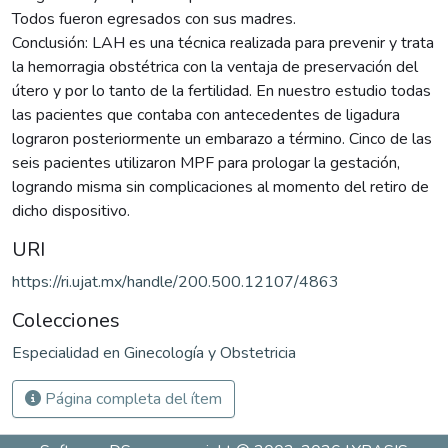
Todos fueron egresados con sus madres.
Conclusión: LAH es una técnica realizada para prevenir y trata
la hemorragia obstétrica con la ventaja de preservación del
útero y por lo tanto de la fertilidad. En nuestro estudio todas
las pacientes que contaba con antecedentes de ligadura
lograron posteriormente un embarazo a término. Cinco de las
seis pacientes utilizaron MPF para prologar la gestación,
logrando misma sin complicaciones al momento del retiro de
dicho dispositivo.
URI
https://ri.ujat.mx/handle/200.500.12107/4863
Colecciones
Especialidad en Ginecología y Obstetricia
Página completa del ítem