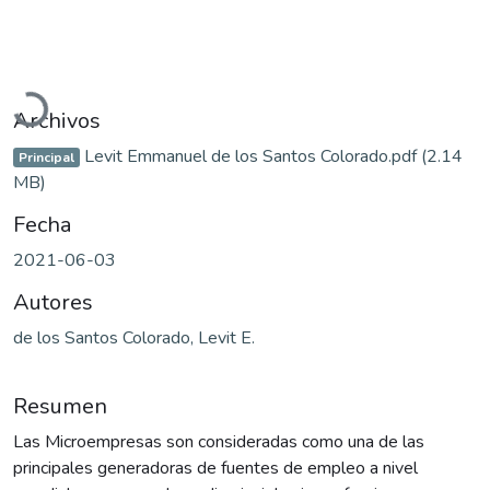
Cargando...
Archivos
Levit Emmanuel de los Santos Colorado.pdf
(2.14
Principal
MB)
Fecha
2021-06-03
Autores
de los Santos Colorado, Levit E.
Resumen
Las Microempresas son consideradas como una de las
principales generadoras de fuentes de empleo a nivel