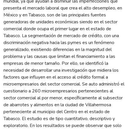
mundial, ya que ayudan a disminuir las imperfecciones que
presenta el mercado laboral que crea el alto desempleo, en
México y en Tabasco, son de las principales fuentes
generadoras de unidades económicas siendo en el sector
comercial donde ocupa el primer lugar en el estado de
Tabasco. La segmentación de mercado de crédito, con una
discriminación negativa hacia las pymes es un fenómeno
generalizado, existiendo diferencias en la magnitud del
problema y las causas que limitan el financiamiento a las
empresas de menor tamaño. Por ello, se identificó la
necesidad de desarrollar una investigación que midiera los
factores que influyen en el acceso al crédito formal a
microempresarios del sector comercial. Se auto administró el
cuestionario a 260 microempresarios pertenecientes al
sector comercial al por menor, específicamente al subsector
de abarrotes y alimentos en la ciudad de Villahermosa
perteneciente al municipio del Centro en el estado de
Tabasco. El estudio es de tipo cuantitativo, descriptivo y
exploratorio. En los resultados se puede observar que solo