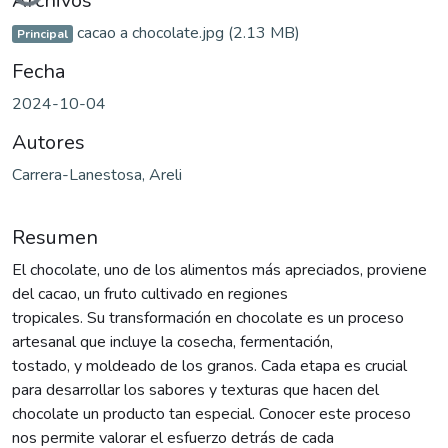
Archivos
cacao a chocolate.jpg
(2.13 MB)
Principal
Fecha
2024-10-04
Autores
Carrera-Lanestosa, Areli
Resumen
El chocolate, uno de los alimentos más apreciados, proviene
del cacao, un fruto cultivado en regiones
tropicales. Su transformación en chocolate es un proceso
artesanal que incluye la cosecha, fermentación,
tostado, y moldeado de los granos. Cada etapa es crucial
para desarrollar los sabores y texturas que hacen del
chocolate un producto tan especial. Conocer este proceso
nos permite valorar el esfuerzo detrás de cada