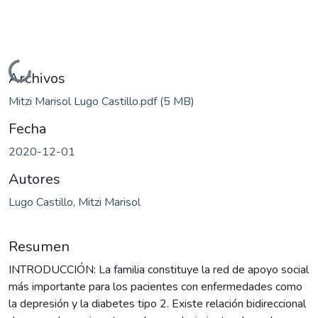
Cargando...
Archivos
Mitzi Marisol Lugo Castillo.pdf
(5 MB)
Fecha
2020-12-01
Autores
Lugo Castillo, Mitzi Marisol
Resumen
INTRODUCCIÓN: La familia constituye la red de apoyo social
más importante para los pacientes con enfermedades como
la depresión y la diabetes tipo 2. Existe relación bidireccional