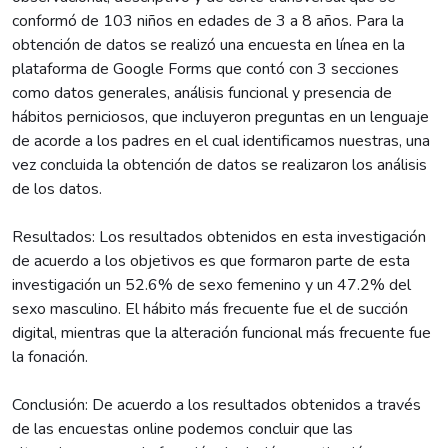
conformó de 103 niños en edades de 3 a 8 años. Para la
obtención de datos se realizó una encuesta en línea en la
plataforma de Google Forms que contó con 3 secciones
como datos generales, análisis funcional y presencia de
hábitos perniciosos, que incluyeron preguntas en un lenguaje
de acorde a los padres en el cual identificamos nuestras, una
vez concluida la obtención de datos se realizaron los análisis
de los datos.
Resultados: Los resultados obtenidos en esta investigación
de acuerdo a los objetivos es que formaron parte de esta
investigación un 52.6% de sexo femenino y un 47.2% del
sexo masculino. El hábito más frecuente fue el de succión
digital, mientras que la alteración funcional más frecuente fue
la fonación.
Conclusión: De acuerdo a los resultados obtenidos a través
de las encuestas online podemos concluir que las