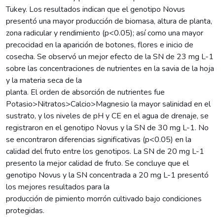
Tukey. Los resultados indican que el genotipo Novus
presentó una mayor producción de biomasa, altura de planta,
zona radicular y rendimiento (p<0.05); así como una mayor
precocidad en la aparición de botones, flores e inicio de
cosecha. Se observó un mejor efecto de la SN de 23 mg L-1
sobre las concentraciones de nutrientes en la savia de la hoja
y la materia seca de la
planta. El orden de absorción de nutrientes fue
Potasio>Nitratos>Calcio>Magnesio la mayor salinidad en el
sustrato, y los niveles de pH y CE en el agua de drenaje, se
registraron en el genotipo Novus y la SN de 30 mg L-1. No
se encontraron diferencias significativas (p<0.05) en la
calidad del fruto entre los genotipos. La SN de 20 mg L-1
presento la mejor calidad de fruto. Se concluye que el
genotipo Novus y la SN concentrada a 20 mg L-1 presentó
los mejores resultados para la
producción de pimiento morrón cultivado bajo condiciones
protegidas.