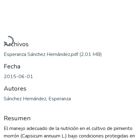
Cargando...
Archivos
Esperanza Sánchez Hernández.pdf
(2.01 MB)
Fecha
2015-06-01
Autores
Sánchez Hernández, Esperanza
Resumen
El manejo adecuado de la nutrición en el cultivo de pimiento
morrón (Capsicum annuum L.) bajo condiciones protegidas en