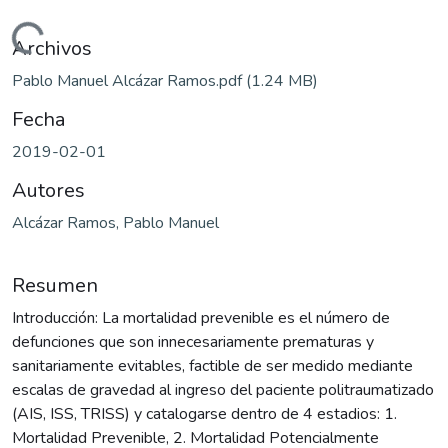
Cargando...
Archivos
Pablo Manuel Alcázar Ramos.pdf
(1.24 MB)
Fecha
2019-02-01
Autores
Alcázar Ramos, Pablo Manuel
Resumen
Introducción: La mortalidad prevenible es el número de
defunciones que son innecesariamente prematuras y
sanitariamente evitables, factible de ser medido mediante
escalas de gravedad al ingreso del paciente politraumatizado
(AIS, ISS, TRISS) y catalogarse dentro de 4 estadios: 1.
Mortalidad Prevenible, 2. Mortalidad Potencialmente