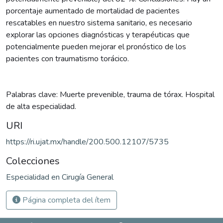
porcentaje aumentado de mortalidad de pacientes
rescatables en nuestro sistema sanitario, es necesario
explorar las opciones diagnósticas y terapéuticas que
potencialmente pueden mejorar el pronóstico de los
pacientes con traumatismo torácico.
Palabras clave: Muerte prevenible, trauma de tórax. Hospital
de alta especialidad.
URI
https://ri.ujat.mx/handle/200.500.12107/5735
Colecciones
Especialidad en Cirugía General
Página completa del ítem