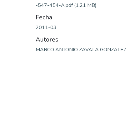
-547-454-A.pdf
(1.21 MB)
Fecha
2011-03
Autores
MARCO ANTONIO ZAVALA GONZALEZ