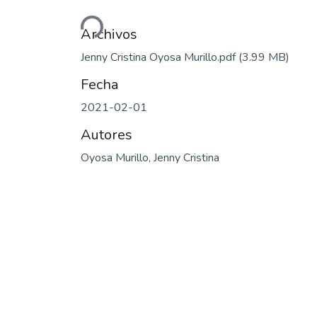
Cargando...
Archivos
Jenny Cristina Oyosa Murillo.pdf
(3.99 MB)
Fecha
2021-02-01
Autores
Oyosa Murillo, Jenny Cristina