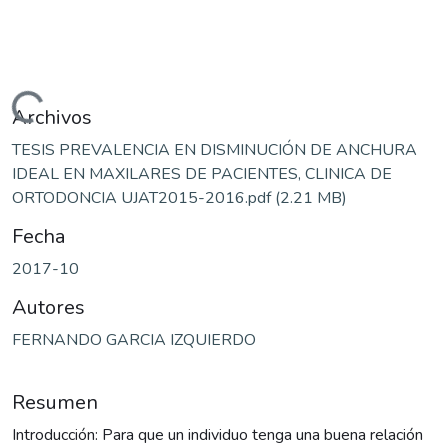
Cargando...
Archivos
TESIS PREVALENCIA EN DISMINUCIÓN DE ANCHURA
IDEAL EN MAXILARES DE PACIENTES, CLINICA DE
ORTODONCIA UJAT2015-2016.pdf
(2.21 MB)
Fecha
2017-10
Autores
FERNANDO GARCIA IZQUIERDO
Resumen
Introducción: Para que un individuo tenga una buena relación