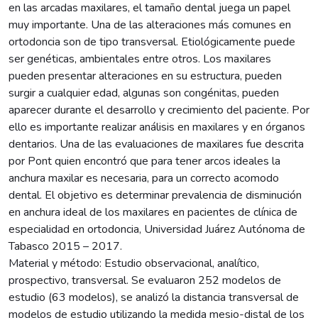
en las arcadas maxilares, el tamaño dental juega un papel
muy importante. Una de las alteraciones más comunes en
ortodoncia son de tipo transversal. Etiológicamente puede
ser genéticas, ambientales entre otros. Los maxilares
pueden presentar alteraciones en su estructura, pueden
surgir a cualquier edad, algunas son congénitas, pueden
aparecer durante el desarrollo y crecimiento del paciente. Por
ello es importante realizar análisis en maxilares y en órganos
dentarios. Una de las evaluaciones de maxilares fue descrita
por Pont quien encontró que para tener arcos ideales la
anchura maxilar es necesaria, para un correcto acomodo
dental. El objetivo es determinar prevalencia de disminución
en anchura ideal de los maxilares en pacientes de clínica de
especialidad en ortodoncia, Universidad Juárez Autónoma de
Tabasco 2015 – 2017.
Material y método: Estudio observacional, analítico,
prospectivo, transversal. Se evaluaron 252 modelos de
estudio (63 modelos), se analizó la distancia transversal de
modelos de estudio utilizando la medida mesio-distal de los