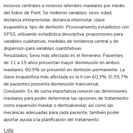
incisivos centrales e incisivos laterales maxilares por medio
del índice de Pont. Se midieron variables: sexo, edad,
distancia interpremolar, distancia intermolar, clase
esquelética, tipo de dentición. Procesamiento estadístico con
SPSS, utilizando estadística descriptiva, proporciones para
variables cualitativas, medidas de tendencia central y de
dispersión para variables cuantitativas.
Resultados: Sexo más afectado es el femenino. Pacientes
de 11 a 15 años presentan mayor disminución en ambos
maxilares. 80.9% se presentó en dentición permanente. La
clase esquelética más afectada es la II con 60.3%. El 95.7%
de pacientes presenta disminución transversal.
Conclusión: Es de suma importancia conocer las dimensiones
maxilares para poder determinar las opciones de tratamiento
como expansión maxilar o dentoalveolar, así como las
mecánicas adecuadas para cada paciente, también poder
aportar ayuda a la planificación del tratamiento.
URI