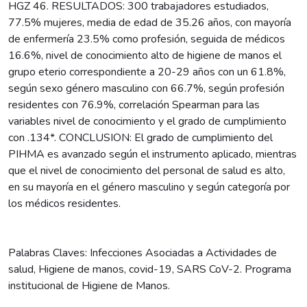
HGZ 46. RESULTADOS: 300 trabajadores estudiados,
77.5% mujeres, media de edad de 35.26 años, con mayoría
de enfermería 23.5% como profesión, seguida de médicos
16.6%, nivel de conocimiento alto de higiene de manos el
grupo eterio correspondiente a 20-29 años con un 61.8%,
según sexo género masculino con 66.7%, según profesión
residentes con 76.9%, correlación Spearman para las
variables nivel de conocimiento y el grado de cumplimiento
con .134*. CONCLUSION: El grado de cumplimiento del
PIHMA es avanzado según el instrumento aplicado, mientras
que el nivel de conocimiento del personal de salud es alto,
en su mayoría en el género masculino y según categoría por
los médicos residentes.
Palabras Claves: Infecciones Asociadas a Actividades de
salud, Higiene de manos, covid-19, SARS CoV-2. Programa
institucional de Higiene de Manos.