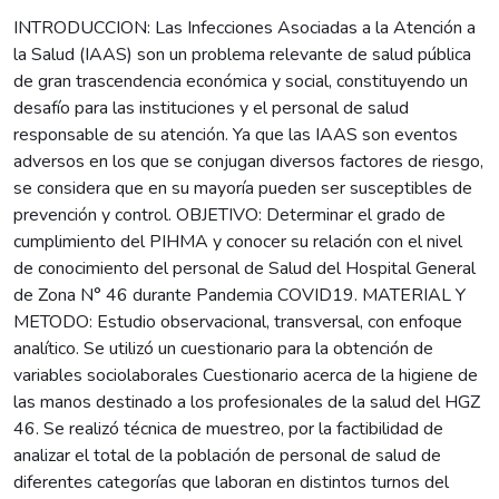
INTRODUCCION: Las Infecciones Asociadas a la Atención a
la Salud (IAAS) son un problema relevante de salud pública
de gran trascendencia económica y social, constituyendo un
desafío para las instituciones y el personal de salud
responsable de su atención. Ya que las IAAS son eventos
adversos en los que se conjugan diversos factores de riesgo,
se considera que en su mayoría pueden ser susceptibles de
prevención y control. OBJETIVO: Determinar el grado de
cumplimiento del PIHMA y conocer su relación con el nivel
de conocimiento del personal de Salud del Hospital General
de Zona N° 46 durante Pandemia COVID19. MATERIAL Y
METODO: Estudio observacional, transversal, con enfoque
analítico. Se utilizó un cuestionario para la obtención de
variables sociolaborales Cuestionario acerca de la higiene de
las manos destinado a los profesionales de la salud del HGZ
46. Se realizó técnica de muestreo, por la factibilidad de
analizar el total de la población de personal de salud de
diferentes categorías que laboran en distintos turnos del