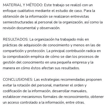
MATERIAL Y MÉTODO: Este trabajo se realizó con un
enfoque cualitativo mediante el estudio de caso. Para la
obtención de la información se realizaron entrevistas
semiestructuradas al personal de la organización, así como la
revisión documental y observación.
RESULTADOS: La organización ha trabajado más en
prácticas de adquisición de conocimiento y menos en las de
compartición y protección. La principal contribución radica en
la comprobación empírica de cómo se dan los procesos de
gestión del conocimiento en una pequeña empresa y la
manera en cómo éstos afectan sus resultados.
CONCLUSIONES: Las estrategias recomendadas proponen
evitar la rotación del personal, mantener el orden y
codificación de la información, desarrollar manuales,
establecer mecanismos formales de reconocimiento, obtener
un acceso controlado a la información, entre otras.