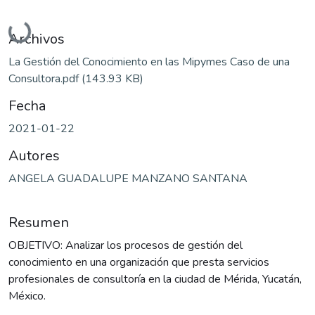
Cargando...
Archivos
La Gestión del Conocimiento en las Mipymes Caso de una
Consultora.pdf
(143.93 KB)
Fecha
2021-01-22
Autores
ANGELA GUADALUPE MANZANO SANTANA
Resumen
OBJETIVO: Analizar los procesos de gestión del
conocimiento en una organización que presta servicios
profesionales de consultoría en la ciudad de Mérida, Yucatán,
México.