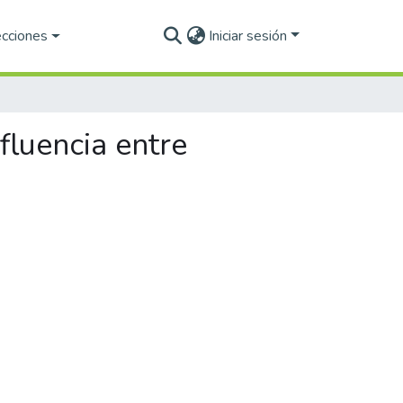
ecciones
Iniciar sesión
fluencia entre