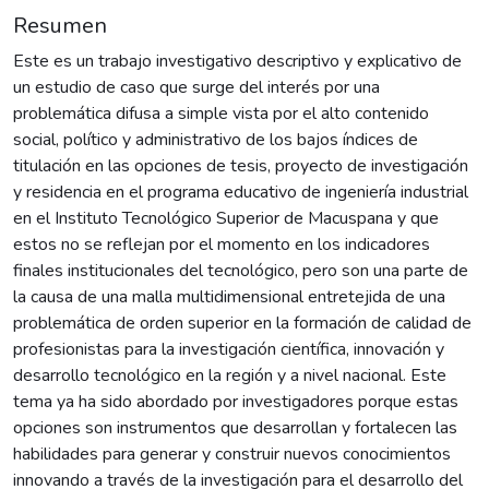
Resumen
Este es un trabajo investigativo descriptivo y explicativo de
un estudio de caso que surge del interés por una
problemática difusa a simple vista por el alto contenido
social, político y administrativo de los bajos índices de
titulación en las opciones de tesis, proyecto de investigación
y residencia en el programa educativo de ingeniería industrial
en el Instituto Tecnológico Superior de Macuspana y que
estos no se reflejan por el momento en los indicadores
finales institucionales del tecnológico, pero son una parte de
la causa de una malla multidimensional entretejida de una
problemática de orden superior en la formación de calidad de
profesionistas para la investigación científica, innovación y
desarrollo tecnológico en la región y a nivel nacional. Este
tema ya ha sido abordado por investigadores porque estas
opciones son instrumentos que desarrollan y fortalecen las
habilidades para generar y construir nuevos conocimientos
innovando a través de la investigación para el desarrollo del