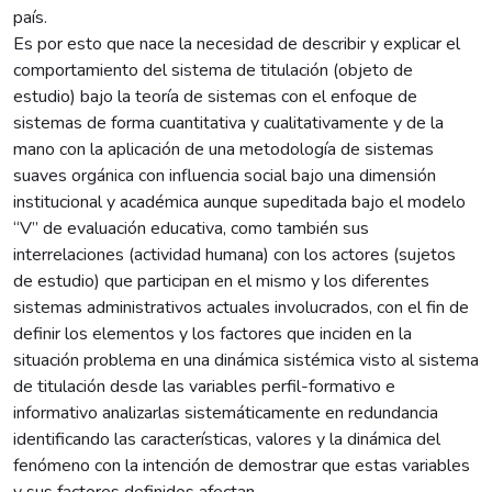
país.
Es por esto que nace la necesidad de describir y explicar el
comportamiento del sistema de titulación (objeto de
estudio) bajo la teoría de sistemas con el enfoque de
sistemas de forma cuantitativa y cualitativamente y de la
mano con la aplicación de una metodología de sistemas
suaves orgánica con influencia social bajo una dimensión
institucional y académica aunque supeditada bajo el modelo
“V” de evaluación educativa, como también sus
interrelaciones (actividad humana) con los actores (sujetos
de estudio) que participan en el mismo y los diferentes
sistemas administrativos actuales involucrados, con el fin de
definir los elementos y los factores que inciden en la
situación problema en una dinámica sistémica visto al sistema
de titulación desde las variables perfil-formativo e
informativo analizarlas sistemáticamente en redundancia
identificando las características, valores y la dinámica del
fenómeno con la intención de demostrar que estas variables
y sus factores definidos afectan.