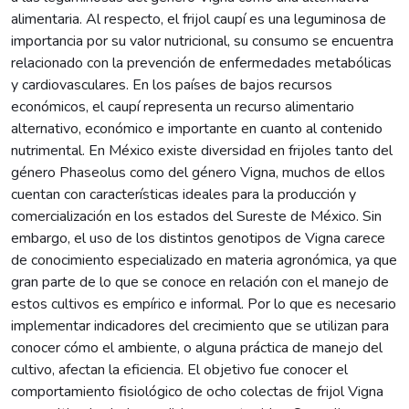
alimentaria. Al respecto, el frijol caupí es una leguminosa de
importancia por su valor nutricional, su consumo se encuentra
relacionado con la prevención de enfermedades metabólicas
y cardiovasculares. En los países de bajos recursos
económicos, el caupí representa un recurso alimentario
alternativo, económico e importante en cuanto al contenido
nutrimental. En México existe diversidad en frijoles tanto del
género Phaseolus como del género Vigna, muchos de ellos
cuentan con características ideales para la producción y
comercialización en los estados del Sureste de México. Sin
embargo, el uso de los distintos genotipos de Vigna carece
de conocimiento especializado en materia agronómica, ya que
gran parte de lo que se conoce en relación con el manejo de
estos cultivos es empírico e informal. Por lo que es necesario
implementar indicadores del crecimiento que se utilizan para
conocer cómo el ambiente, o alguna práctica de manejo del
cultivo, afectan la eficiencia. El objetivo fue conocer el
comportamiento fisiológico de ocho colectas de frijol Vigna