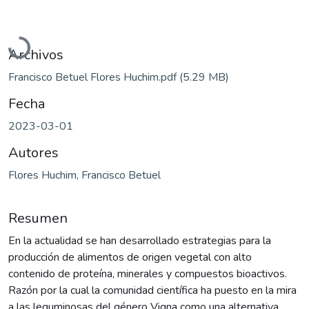
Cargando...
Archivos
Francisco Betuel Flores Huchim.pdf
(5.29 MB)
Fecha
2023-03-01
Autores
Flores Huchim, Francisco Betuel
Resumen
En la actualidad se han desarrollado estrategias para la
producción de alimentos de origen vegetal con alto
contenido de proteína, minerales y compuestos bioactivos.
Razón por la cual la comunidad científica ha puesto en la mira
a las leguminosas del género Vigna como una alternativa