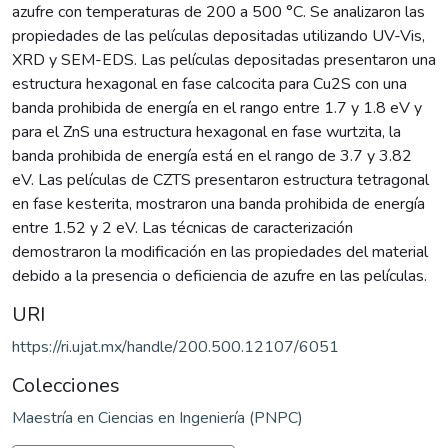
azufre con temperaturas de 200 a 500 °C. Se analizaron las
propiedades de las películas depositadas utilizando UV-Vis,
XRD y SEM-EDS. Las películas depositadas presentaron una
estructura hexagonal en fase calcocita para Cu2S con una
banda prohibida de energía en el rango entre 1.7 y 1.8 eV y
para el ZnS una estructura hexagonal en fase wurtzita, la
banda prohibida de energía está en el rango de 3.7 y 3.82
eV. Las películas de CZTS presentaron estructura tetragonal
en fase kesterita, mostraron una banda prohibida de energía
entre 1.52 y 2 eV. Las técnicas de caracterización
demostraron la modificación en las propiedades del material
debido a la presencia o deficiencia de azufre en las películas.
URI
https://ri.ujat.mx/handle/200.500.12107/6051
Colecciones
Maestría en Ciencias en Ingeniería (PNPC)