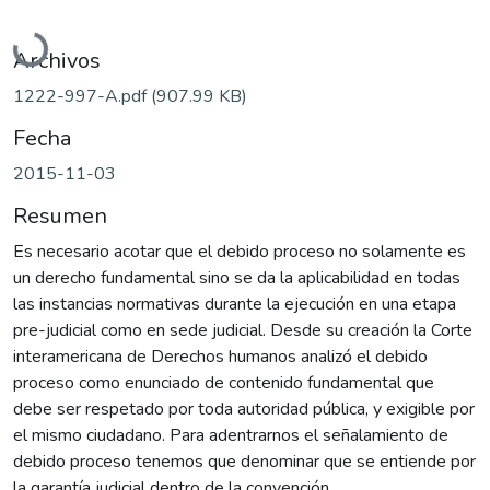
Cargando...
Archivos
1222-997-A.pdf
(907.99 KB)
Fecha
2015-11-03
Resumen
Es necesario acotar que el debido proceso no solamente es
un derecho fundamental sino se da la aplicabilidad en todas
las instancias normativas durante la ejecución en una etapa
pre-judicial como en sede judicial. Desde su creación la Corte
interamericana de Derechos humanos analizó el debido
proceso como enunciado de contenido fundamental que
debe ser respetado por toda autoridad pública, y exigible por
el mismo ciudadano. Para adentrarnos el señalamiento de
debido proceso tenemos que denominar que se entiende por
la garantía judicial dentro de la convención.