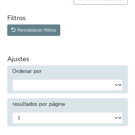
Filtros
Restablecer filtros
Ajustes
Ordenar por
resultados por página