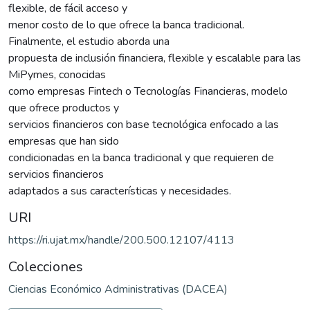
flexible, de fácil acceso y
menor costo de lo que ofrece la banca tradicional.
Finalmente, el estudio aborda una
propuesta de inclusión financiera, flexible y escalable para las
MiPymes, conocidas
como empresas Fintech o Tecnologías Financieras, modelo
que ofrece productos y
servicios financieros con base tecnológica enfocado a las
empresas que han sido
condicionadas en la banca tradicional y que requieren de
servicios financieros
adaptados a sus características y necesidades.
URI
https://ri.ujat.mx/handle/200.500.12107/4113
Colecciones
Ciencias Económico Administrativas (DACEA)