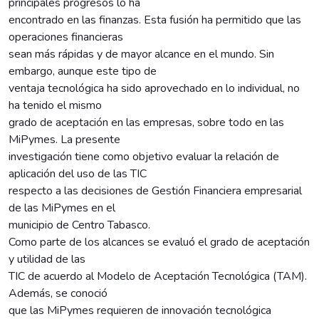
principales progresos lo ha
encontrado en las finanzas. Esta fusión ha permitido que las
operaciones financieras
sean más rápidas y de mayor alcance en el mundo. Sin
embargo, aunque este tipo de
ventaja tecnológica ha sido aprovechado en lo individual, no
ha tenido el mismo
grado de aceptación en las empresas, sobre todo en las
MiPymes. La presente
investigación tiene como objetivo evaluar la relación de
aplicación del uso de las TIC
respecto a las decisiones de Gestión Financiera empresarial
de las MiPymes en el
municipio de Centro Tabasco.
Como parte de los alcances se evaluó el grado de aceptación
y utilidad de las
TIC de acuerdo al Modelo de Aceptación Tecnológica (TAM).
Además, se conoció
que las MiPymes requieren de innovación tecnológica