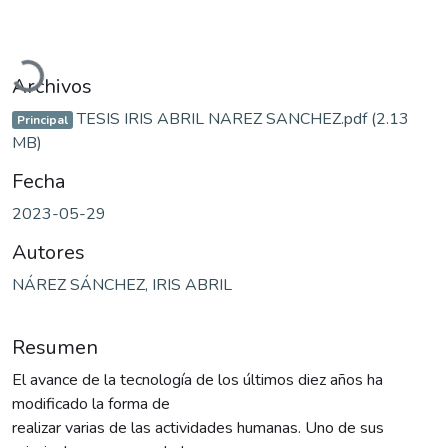
Cargando...
Archivos
TESIS IRIS ABRIL NAREZ SANCHEZ.pdf
(2.13
Principal
MB)
Fecha
2023-05-29
Autores
NÁREZ SÁNCHEZ, IRIS ABRIL
Resumen
El avance de la tecnología de los últimos diez años ha
modificado la forma de
realizar varias de las actividades humanas. Uno de sus