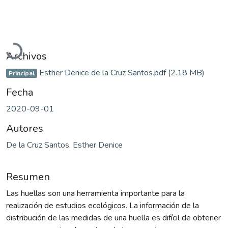
Cargando...
Archivos
Esther Denice de la Cruz Santos.pdf
(2.18 MB)
Principal
Fecha
2020-09-01
Autores
De la Cruz Santos, Esther Denice
Resumen
Las huellas son una herramienta importante para la
realización de estudios ecológicos. La información de la
distribución de las medidas de una huella es difícil de obtener