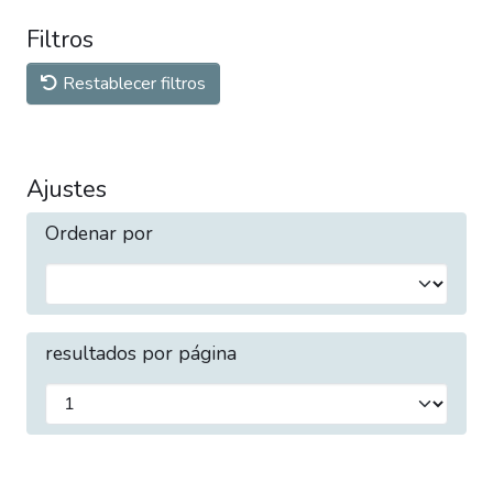
Filtros
Restablecer filtros
Ajustes
Ordenar por
resultados por página