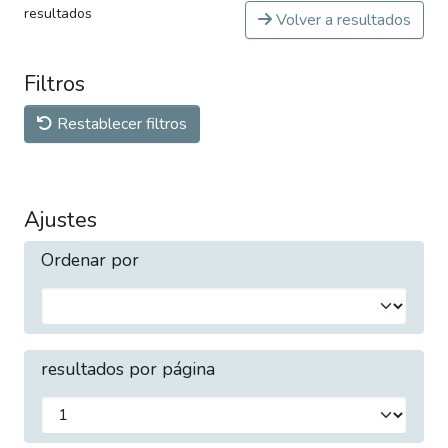
resultados
Volver a resultados
Filtros
Restablecer filtros
Ajustes
Ordenar por
resultados por página