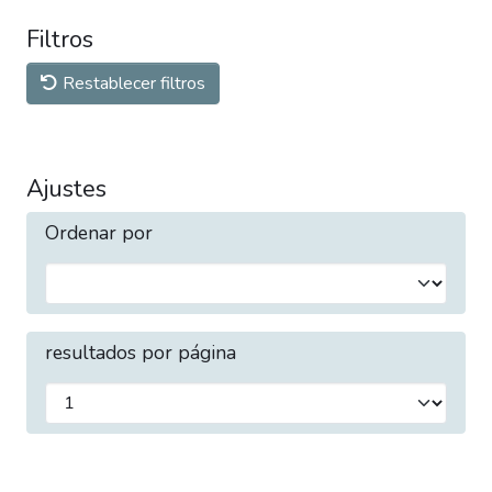
Filtros
Restablecer filtros
Ajustes
Ordenar por
resultados por página