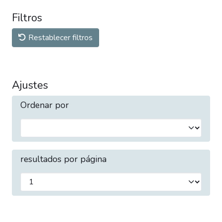
Filtros
Restablecer filtros
Ajustes
Ordenar por
resultados por página