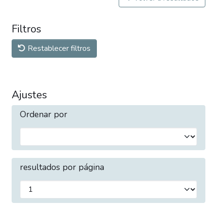
Filtros
Restablecer filtros
Ajustes
Ordenar por
resultados por página