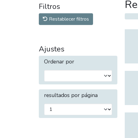
Re
Filtros
Restablecer filtros
Ajustes
Ordenar por
resultados por página