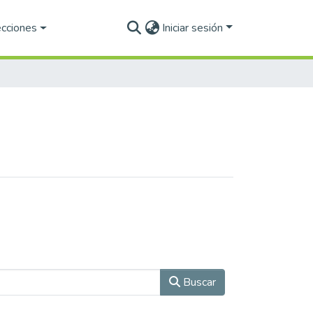
ecciones
Iniciar sesión
Buscar