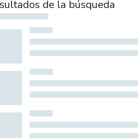
sultados de la búsqueda