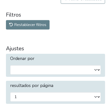
Filtros
Restablecer filtros
Ajustes
Ordenar por
resultados por página